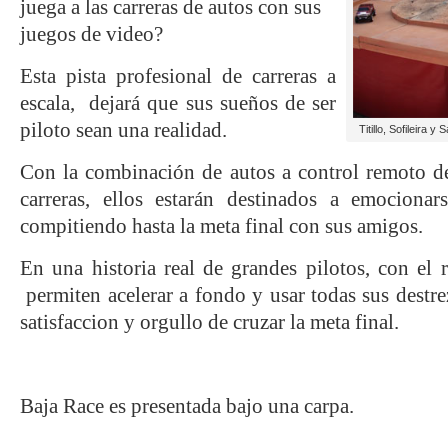
juega a las carreras de autos con sus
juegos de video?
Esta pista profesional de carreras a
escala,
dejará que sus sueños de ser
piloto sean una realidad.
Titillo, Sofileira 
Con la combinación de autos
a control remoto d
carreras, ellos estarán destinados a emocionar
compitiendo hasta la meta final con sus amigos.
En una historia real de grandes pilotos, con el 
permiten acelerar a fondo y usar todas sus destre
satisfaccion y orgullo de cruzar la meta final.
Baja Race es presentada bajo una carpa.