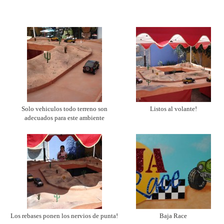
Solo vehiculos todo terreno son
Listos al volante!
adecuados para este ambiente
Los rebases ponen los nervios de punta!
Baja Race