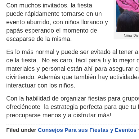
Con muchos invitados, la fiesta
puede rápidamente tornarse en un
evento aburrido, con niños llorando y
papás esperando el momento de
Niñas Disf
escaparse de la misma.
Es lo más normal y puede ser evitado al tener 
de la fiesta. No es caro, fácil para ti y lo mejor 
materiales y personal están ahí para asegurar 
divirtiendo. Además que también hay actividad
interactuar con los niños.
Con la habilidad de organizar fiestas para grupo
ofreciéndote la estrategia perfecta para que tu f
preocuparse menos y a disfrutar más!
Filed under
Consejos Para sus Fiestas y Eventos